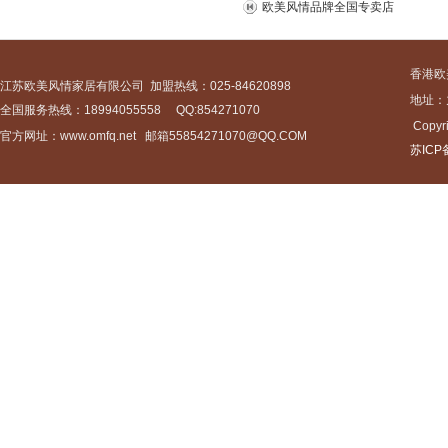
欧美风情品牌全国专卖店
香港欧
江苏欧美风情家居有限公司 加盟热线：025-84620898
地址：九
全国服务热线：18994055558 QQ:854271070
Copy
官方网址：www.omfq.net 邮箱55854271070@QQ.COM
苏ICP