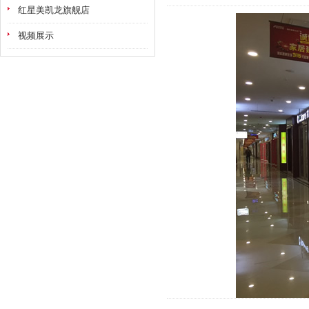
红星美凯龙旗舰店
视频展示