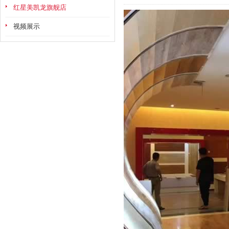
红星美凯龙旗舰店
视频展示