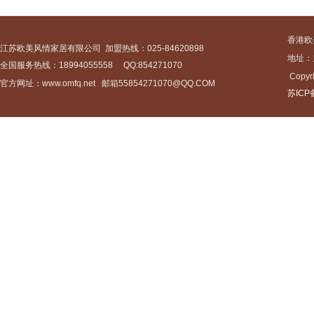
香港欧
江苏欧美风情家居有限公司 加盟热线：025-84620898
地址：九
全国服务热线：18994055558 QQ:854271070
Copy
官方网址：www.omfq.net 邮箱55854271070@QQ.COM
苏ICP