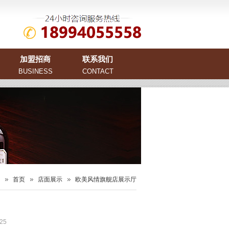
加盟招商
联系我们
BUSINESS
CONTACT
首页
店面展示
欧美风情旗舰店展示厅
25