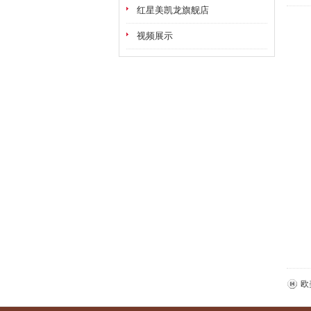
红星美凯龙旗舰店
视频展示
欧