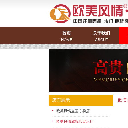
首页
关于我们
HOME
ABOUT
店面展示
欧美
欧美风情全国专卖店
欧美风情旗舰店展示厅