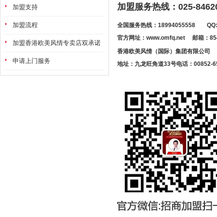
加盟服务热线：025-8462
加盟支持
加盟流程
全国服务热线：18994055558 QQ:8
官方网
址：
www.omfq.net
邮箱：
8
加盟香港欧美风情专卖店双承诺
香港欧美风情（国际）集团有限公司
申请上门服务
地址：九龙旺角道33号电话：00852-65