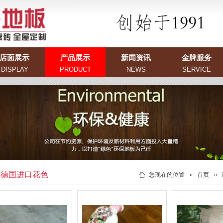
店面展示
产品展示
新闻资讯
金牌服务
DISPLAY
PRODUCT
NEWS
SERVICE
17德国进口花色
您现在的位置
首页