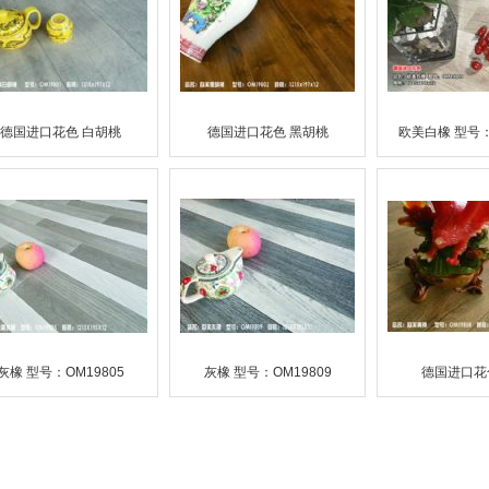
德国进口花色 白胡桃
德国进口花色 黑胡桃
欧美白橡 型号：
灰橡 型号：OM19805
灰橡 型号：OM19809
德国进口花