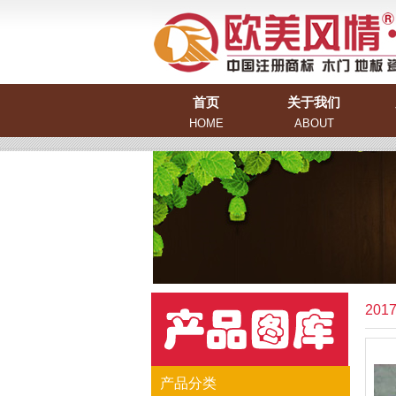
首页
关于我们
HOME
ABOUT
20
产品分类