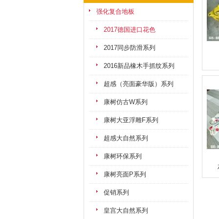
强化复合地板
2017德国进口花色
2017同步防滑系列
2016新品橡木手抓纹系列
超感（亮面豪华版）系列
康树仿古W系列
康树大亚浮雕F系列
超感大自然系列
康树环保系列
康树亮面P系列
促销系列
皇宫大自然系列