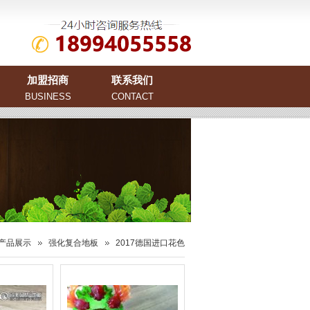
加盟招商
联系我们
BUSINESS
CONTACT
产品展示
强化复合地板
2017德国进口花色